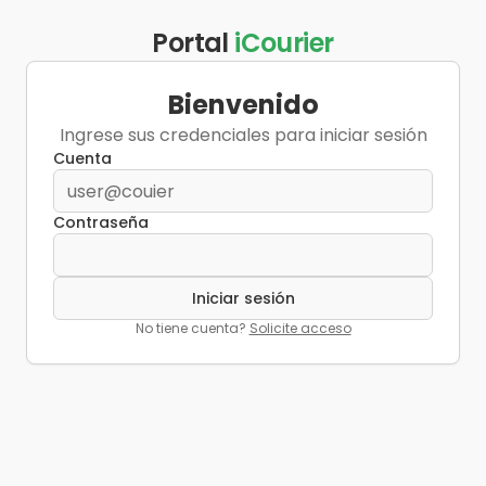
Portal
iCourier
Bienvenido
Ingrese sus credenciales para iniciar sesión
Cuenta
Contraseña
Iniciar sesión
No tiene cuenta?
Solicite acceso